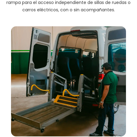
rampa para el acceso independiente de sillas de ruedas o
carros eléctricos, con o sin acompañantes.