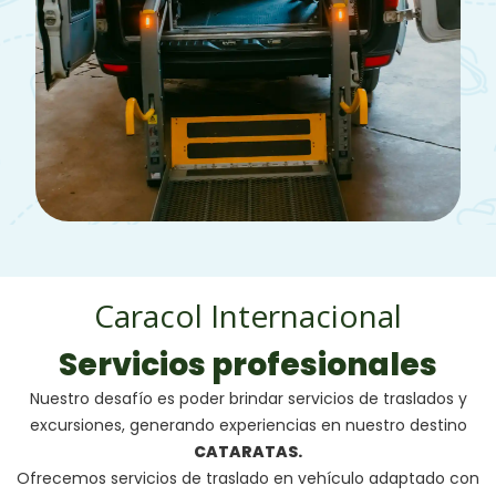
Caracol Internacional
Servicios profesionales
Nuestro desafío es poder brindar servicios de traslados y
excursiones, generando experiencias en nuestro destino
CATARATAS.
Ofrecemos servicios de traslado en vehículo adaptado con