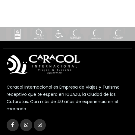
Caracol Internacional es Empresa de Viajes y Turismo
receptivo que te espera en IGUAZU, la Ciudad de las
Cataratas. Con más de 40 años de experiencia en el
mercado.