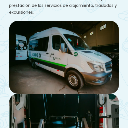
prestación de los servicios de alojamiento, traslados y
excursiones.