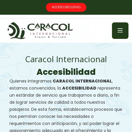
ACCESO EXCLUSIVO
Caracol Internacional
Accesibilidad
Quienes integramos
CARACOL INTERNACIONAL
,
estamos convencidos, la
ACCESIBILIDAD
representa
un estándar de servicio que trabajamos a diario, a fin
de lograr servicios de calidad a todos nuestros
pasajeros. De esta forma, establecemos procesos que
nos permitan conocer las necesidades o
requerimientos con anticipación, y así poder lograr el
asesoramiento adecuado en el ofrecimiento y la