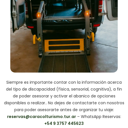
Siempre es importante contar con la información acerca
del tipo de discapacidad (física, sensorial, cognitiva), a fin
de poder asesorar y activar el abanico de opciones
disponibles a realizar.. No dejes de contactarte con nosotros
para poder asesorarte antes de organizar tu viaje:
reservas@caracolturismo.tur.ar
– WhatsApp Reservas:
+54 9 3757 445623