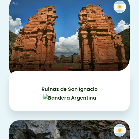
Ruínas de San Ignacio