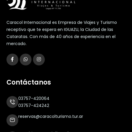
Caracol Internacional es Empresa de Viajes y Turismo
receptivo que te espera en IGUAZU, la Ciudad de las
Cataratas. Con más de 40 años de experiencia en el
mercado.
Contáctanos
03757-420064
03757-424242
reservas@caracolturismo.tur.ar