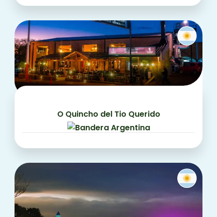
O Quincho del Tio Querido