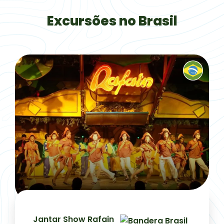
Excursões no Brasil
Jantar Show Rafain