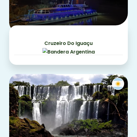
Cruzeiro Do Iguaçu