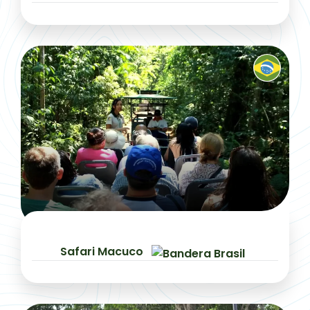
Safari Macuco