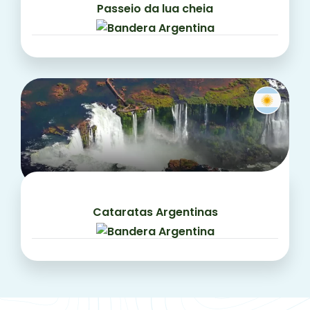
Passeio da lua cheia
Cataratas Argentinas