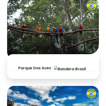
Parque Das Aves