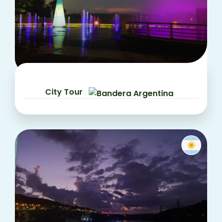
City Tour