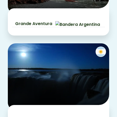
Grande Aventura