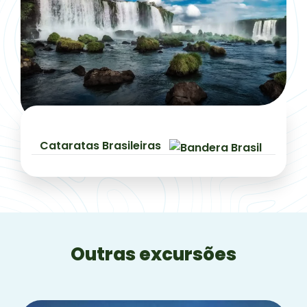
Cataratas Brasileiras
Outras excursões