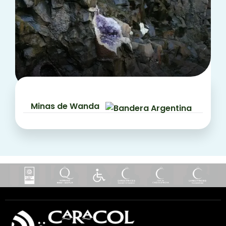
Minas de Wanda