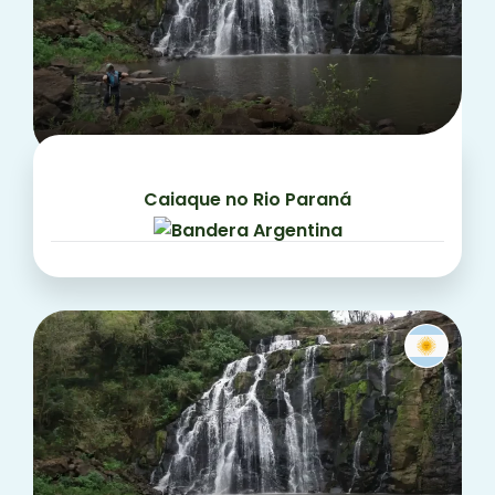
Caiaque no Rio Paraná