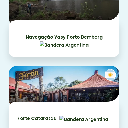
Navegação Yasy Porto Bemberg
Forte Cataratas