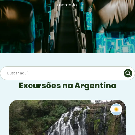
mercado.
Excursões na Argentina