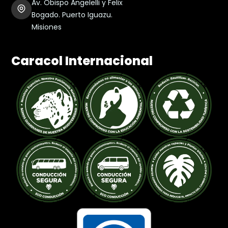
Av. Obispo Angelelli y Felix
Bogado. Puerto Iguazu.
Misiones
Caracol Internacional