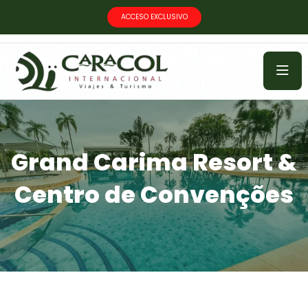
ACCESO EXCLUSIVO
Grand Carima Resort &
Centro de Convenções