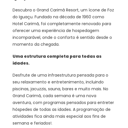
Descubra o Grand Carimã Resort, um ícone de Foz
do Iguaçu. Fundado na década de 1960 como
Hotel Carimã, foi completamente renovado para
oferecer uma experiência de hospedagem
incomparável, onde o conforto é sentido desde o
momento da chegada.
Uma estrutura completa para todas as
idades.
Desfrute de uma infraestrutura pensada para o
seu relaxamento e entretenimento, incluindo
piscinas, jacuzzis, sauna, bares e muito mais. No
Grand Carimã, cada semana é uma nova
aventura, com programas pensados ​​para entreter
hóspedes de todas as idades. A programação de
atividades fica ainda mais especial aos fins de
semana e feriados!.