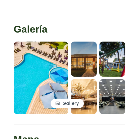
Galería
Gallery