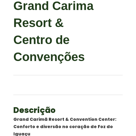
Grand Carima
Resort &
Centro de
Convenções
Descrição
Grand Carimã Resort & Convention Center:
Conforto e diversão no coração de Foz do
Iguaçu