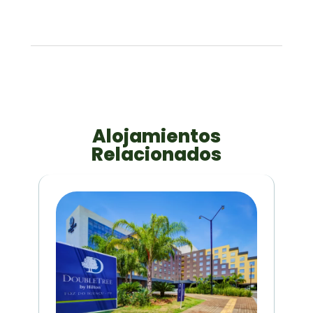
Alojamientos
Relacionados