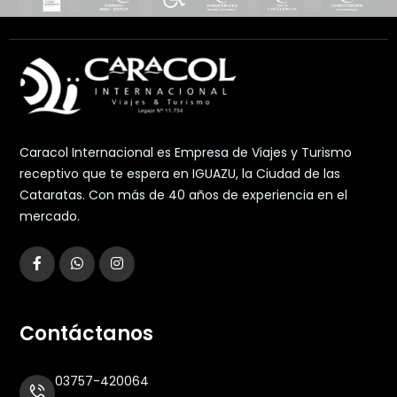
Caracol Internacional es Empresa de Viajes y Turismo
receptivo que te espera en IGUAZU, la Ciudad de las
Cataratas. Con más de 40 años de experiencia en el
mercado.
Contáctanos
03757-420064