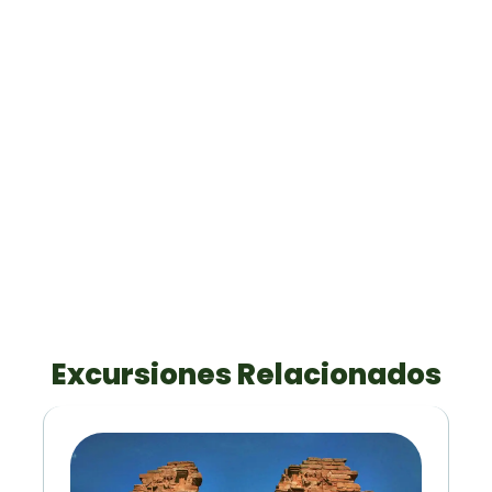
Excursiones Relacionados