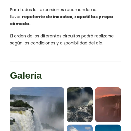
Para todas las excursiones recomendamos
llevar
repelente de insectos, zapatillas y ropa
cómoda.
El orden de los diferentes circuitos podrá realizarse
según las condiciones y disponibilidad del día.
Galería