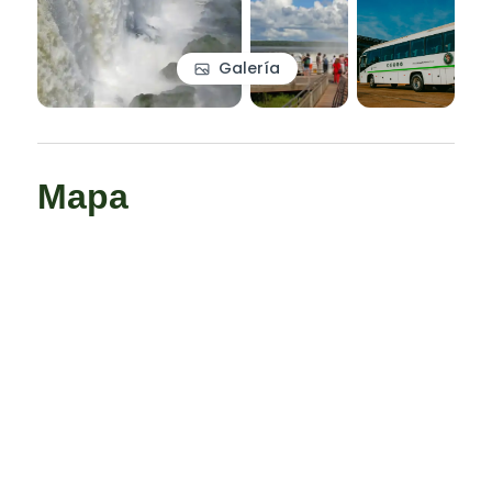
Galería
Mapa