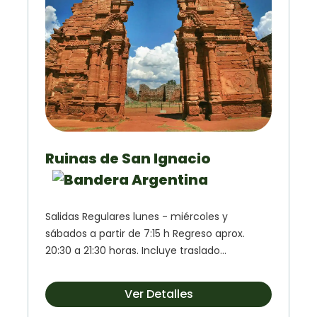
Ruinas de San Ignacio
Salidas Regulares lunes - miércoles y
sábados a partir de 7:15 h Regreso aprox.
20:30 a 21:30 horas. Incluye traslado...
Ver Detalles