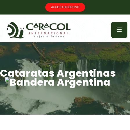
ACCESO EXCLUSIVO
Cataratas Argentinas