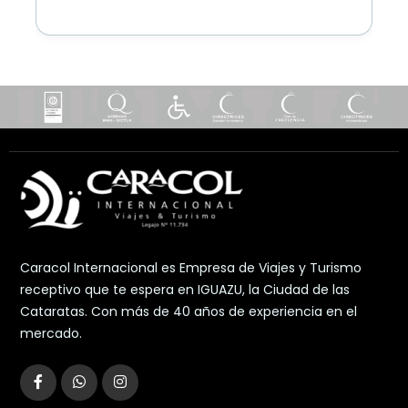
Caracol Internacional es Empresa de Viajes y Turismo
receptivo que te espera en IGUAZU, la Ciudad de las
Cataratas. Con más de 40 años de experiencia en el
mercado.