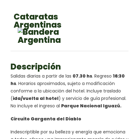
Cataratas
Argentinas
Descripción
Salidas diarias a partir de las
07.30 hs
. Regreso
16:30
hs
. Horarios aproximados, sujeto a modificación
conforme a la ubicación del hotel. Incluye traslado
(
ida/vuelta al hotel
) y servicio de guía profesional.
No incluye el ingreso al
Parque Nacional Iguazú.
Circuito Garganta del Diablo
Indescriptible por su belleza y energía que emociona