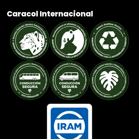
Caracol Internacional