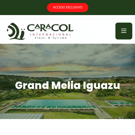
ACCESO EXCLUSIVO
Grand Melia Iguazu