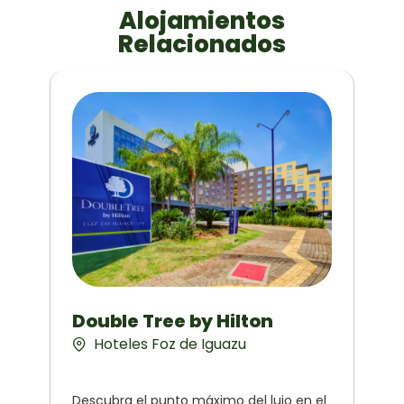
Alojamientos
Relacionados
Double Tree by Hilton
Hoteles Foz de Iguazu
Descubra el punto máximo del lujo en el