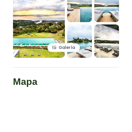
Galería
Mapa