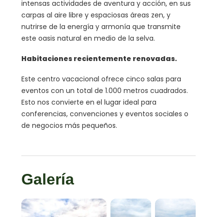
intensas actividades de aventura y acción, en sus
carpas al aire libre y espaciosas áreas zen, y
nutrirse de la energía y armonía que transmite
este oasis natural en medio de la selva.
Habitaciones recientemente renovadas.
Este centro vacacional ofrece cinco salas para
eventos con un total de 1.000 metros cuadrados.
Esto nos convierte en el lugar ideal para
conferencias, convenciones y eventos sociales o
de negocios más pequeños.
Galería