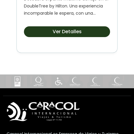
DoubleTree by Hilton. Una experiencia
incomparable le espera, con una
arquitectura deslumbrante,...
Ver Detalles