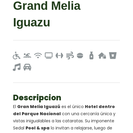
Grand Melia
Iguazu
Descripcion
El
Gran Melia Iguazú
es el único
Hotel dentro
del Parque Nacional
con una cercanía única y
vistas inigualables a las cataratas. Su imponente
Sedal
Pool & spa
lo invitan a relajarse, luego de