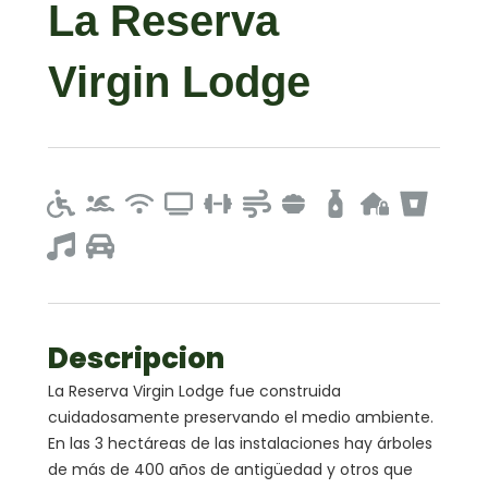
La Reserva
Virgin Lodge
Descripcion
La Reserva Virgin Lodge fue construida
cuidadosamente preservando el medio ambiente.
En las 3 hectáreas de las instalaciones hay árboles
de más de 400 años de antigüedad y otros que