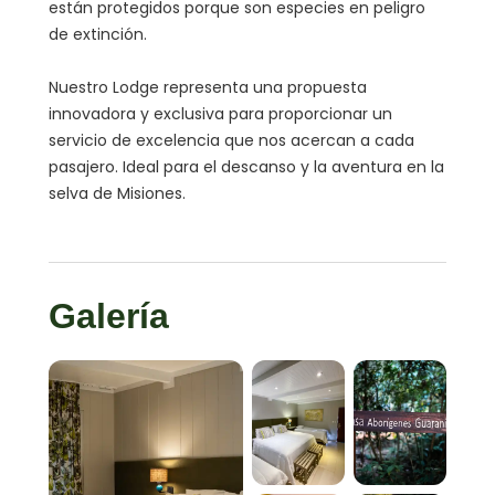
están protegidos porque son especies en peligro
de extinción.
Nuestro Lodge representa una propuesta
innovadora y exclusiva para proporcionar un
servicio de excelencia que nos acercan a cada
pasajero. Ideal para el descanso y la aventura en la
selva de Misiones.
Galería