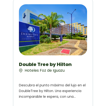
Double Tree by Hilton
Hoteles Foz de Iguazu
Descubra el punto máximo del lujo en el
DoubleTree by Hilton. Una experiencia
incomparable le espera, con una
arquitectura deslumbrante,...