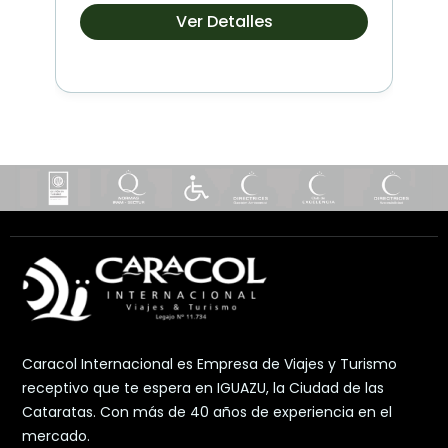
Ver Detalles
Caracol Internacional es Empresa de Viajes y Turismo
receptivo que te espera en IGUAZU, la Ciudad de las
Cataratas. Con más de 40 años de experiencia en el
mercado.