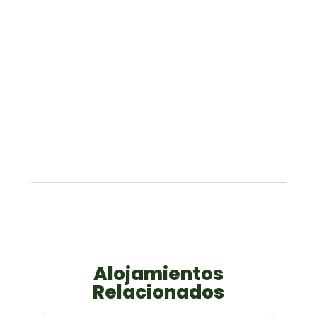
Alojamientos
Relacionados