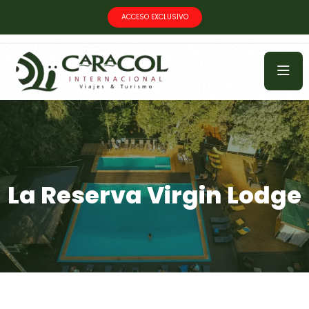
ACCESO EXCLUSIVO
La Reserva Virgin Lodge