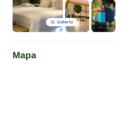
Galería
Mapa