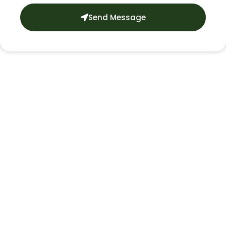
Send Message