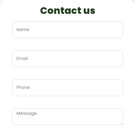
Contact us