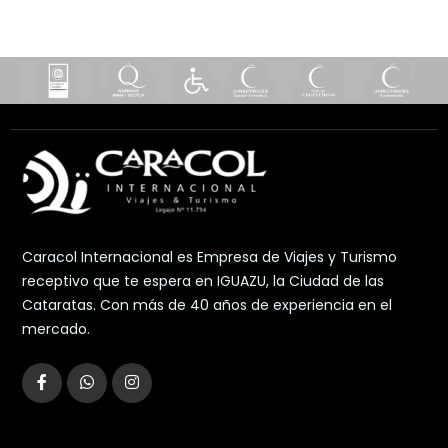
Caracol Internacional es Empresa de Viajes y Turismo
receptivo que te espera en IGUAZU, la Ciudad de las
Cataratas. Con más de 40 años de experiencia en el
mercado.