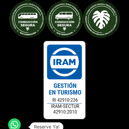
Reserve Ya!